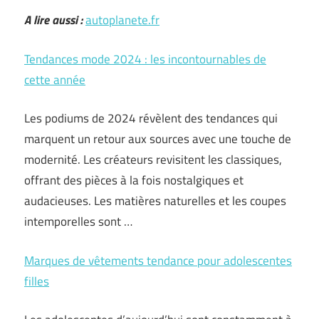
A lire aussi :
autoplanete.fr
Tendances mode 2024 : les incontournables de
cette année
Les podiums de 2024 révèlent des tendances qui
marquent un retour aux sources avec une touche de
modernité. Les créateurs revisitent les classiques,
offrant des pièces à la fois nostalgiques et
audacieuses. Les matières naturelles et les coupes
intemporelles sont …
Marques de vêtements tendance pour adolescentes
filles