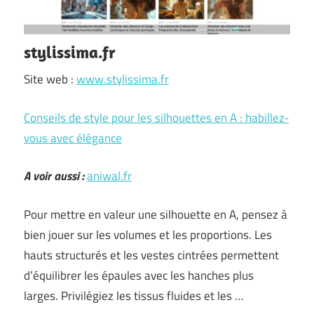
stylissima.fr
Site web :
www.stylissima.fr
Conseils de style pour les silhouettes en A : habillez-
vous avec élégance
A voir aussi :
aniwal.fr
Pour mettre en valeur une silhouette en A, pensez à
bien jouer sur les volumes et les proportions. Les
hauts structurés et les vestes cintrées permettent
d’équilibrer les épaules avec les hanches plus
larges. Privilégiez les tissus fluides et les …