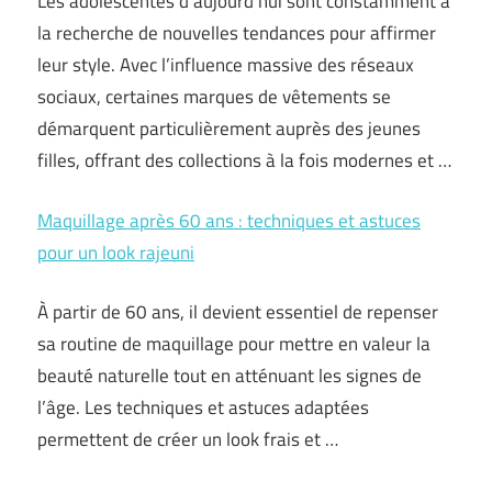
Les adolescentes d’aujourd’hui sont constamment à
la recherche de nouvelles tendances pour affirmer
leur style. Avec l’influence massive des réseaux
sociaux, certaines marques de vêtements se
démarquent particulièrement auprès des jeunes
filles, offrant des collections à la fois modernes et …
Maquillage après 60 ans : techniques et astuces
pour un look rajeuni
À partir de 60 ans, il devient essentiel de repenser
sa routine de maquillage pour mettre en valeur la
beauté naturelle tout en atténuant les signes de
l’âge. Les techniques et astuces adaptées
permettent de créer un look frais et …