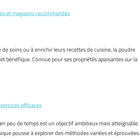
urces et magasins recommandés
de soins ou à enrichir leurs recettes de cuisine, la poudre
 et bénéfique. Connue pour ses propriétés apaisantes sur la
xercices efficaces
n peu de temps est un objectif ambitieux mais atteignable.
ysique pousse à explorer des méthodes variées et éprouvées.