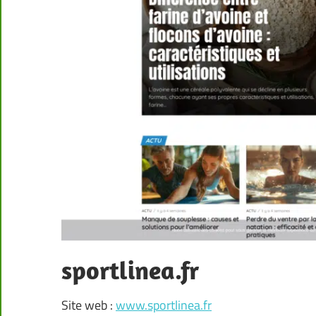
sportlinea.fr
Site web :
www.sportlinea.fr