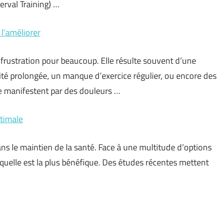
erval Training) …
l’améliorer
frustration pour beaucoup. Elle résulte souvent d’une
té prolongée, un manque d’exercice régulier, ou encore des
se manifestent par des douleurs …
ptimale
ns le maintien de la santé. Face à une multitude d’options
 laquelle est la plus bénéfique. Des études récentes mettent