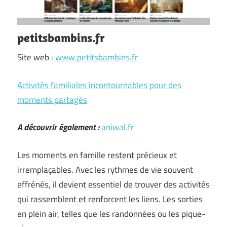
petitsbambins.fr
Site web :
www.petitsbambins.fr
Activités familiales incontournables pour des
moments partagés
A découvrir également :
aniwal.fr
Les moments en famille restent précieux et
irremplaçables. Avec les rythmes de vie souvent
effrénés, il devient essentiel de trouver des activités
qui rassemblent et renforcent les liens. Les sorties
en plein air, telles que les randonnées ou les pique-