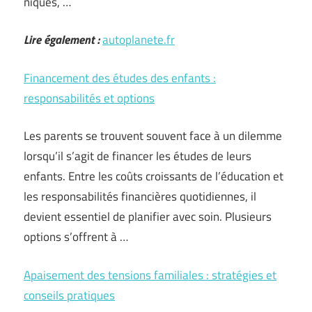
niques, …
Lire également :
autoplanete.fr
Financement des études des enfants :
responsabilités et options
Les parents se trouvent souvent face à un dilemme
lorsqu’il s’agit de financer les études de leurs
enfants. Entre les coûts croissants de l’éducation et
les responsabilités financières quotidiennes, il
devient essentiel de planifier avec soin. Plusieurs
options s’offrent à …
Apaisement des tensions familiales : stratégies et
conseils pratiques