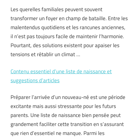
Les querelles familiales peuvent souvent
transformer un foyer en champ de bataille. Entre les
malentendus quotidiens et les rancunes anciennes,
il n’est pas toujours facile de maintenir l’harmonie.
Pourtant, des solutions existent pour apaiser les
tensions et rétablir un climat …
Contenu essentiel d’une liste de naissance et
suggestions d’articles
Préparer l’arrivée d’un nouveau-né est une période
excitante mais aussi stressante pour les futurs
parents. Une liste de naissance bien pensée peut
grandement faciliter cette transition en s’assurant
que rien d’essentiel ne manque. Parmi les