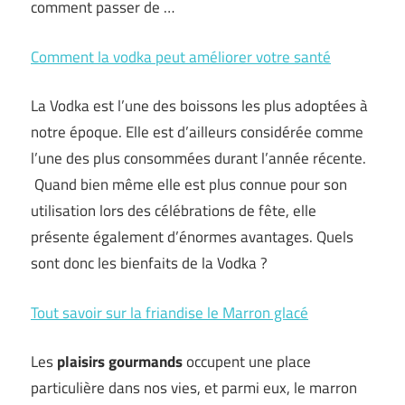
comment passer de …
Comment la vodka peut améliorer votre santé
La Vodka est l’une des boissons les plus adoptées à
notre époque. Elle est d’ailleurs considérée comme
l’une des plus consommées durant l’année récente.
Quand bien même elle est plus connue pour son
utilisation lors des célébrations de fête, elle
présente également d’énormes avantages. Quels
sont donc les bienfaits de la Vodka ?
Tout savoir sur la friandise le Marron glacé
Les
plaisirs gourmands
occupent une place
particulière dans nos vies, et parmi eux, le marron