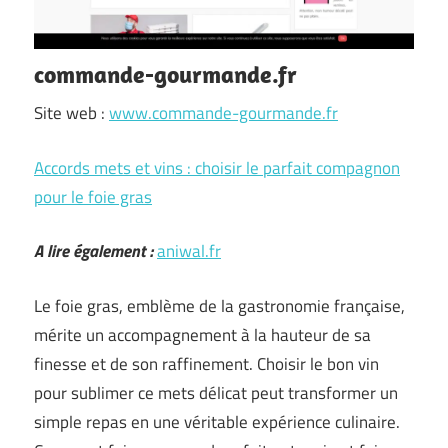
commande-gourmande.fr
Site web :
www.commande-gourmande.fr
Accords mets et vins : choisir le parfait compagnon
pour le foie gras
A lire également :
aniwal.fr
Le foie gras, emblème de la gastronomie française,
mérite un accompagnement à la hauteur de sa
finesse et de son raffinement. Choisir le bon vin
pour sublimer ce mets délicat peut transformer un
simple repas en une véritable expérience culinaire.